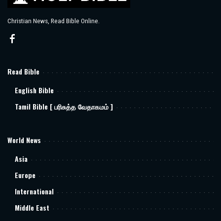
Christian News, Read Bible Online.
Read Bible
English Bible
Tamil Bible [ பரிசுத்த வேதாகமம் ]
World News
Asia
Europe
International
Middle East