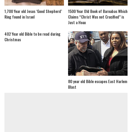
1,700 Year old Jesus ‘Good Shepherd’
1500 Year Old Book of Barnabas Which
Ring found in Israel
Claims “Christ Was not Crucified” is
Just a Hoax
402 Year old Bible to be read during
Christmas
80 year old Bible escapes East Harlem
Blast