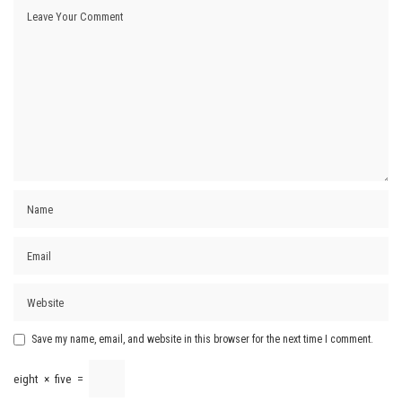
Save my name, email, and website in this browser for the next time I comment.
eight
×
five
=