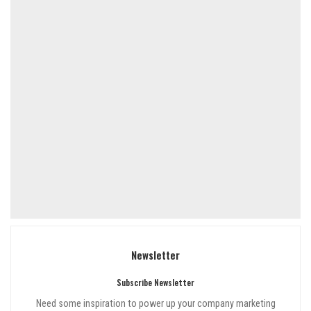
Newsletter
Subscribe Newsletter
Need some inspiration to power up your company marketing